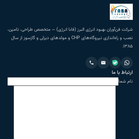
شرکت فن‌آوران بهبود انرژی البرز (فابا انرژی) — متخصص طراحی، تامین،
نصب و راه‌اندازی نیروگاه‌های CHP و مولدهای دیزلی و گازسوز از سال
۱۳۸۵.
ارتباط با ما
نام شما