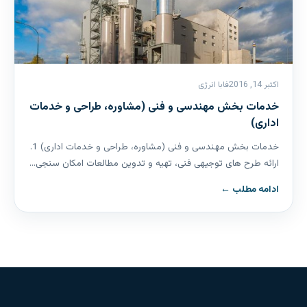
اکتبر 14, 2016
فابا انرژی
خدمات بخش مهندسی و فنی (مشاوره، طراحی و خدمات
اداری)
خدمات بخش مهندسی و فنی (مشاوره، طراحی و خدمات اداری) 1.
ارائه طرح های توجیهی فنی، تهیه و تدوین مطالعات امکان سنجی…
ادامه مطلب ←