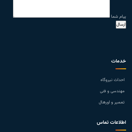
پیام شما
خدمات
احداث نیروگاه
مهندسی و فنی
تعمیر و اورهال
اطلاعات تماس