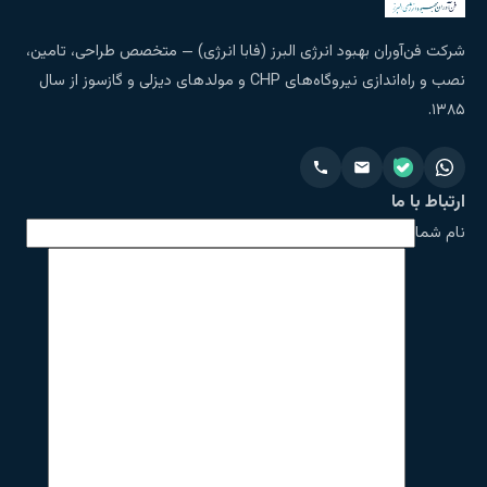
شرکت فن‌آوران بهبود انرژی البرز (فابا انرژی) — متخصص طراحی، تامین،
نصب و راه‌اندازی نیروگاه‌های CHP و مولدهای دیزلی و گازسوز از سال
۱۳۸۵.
ارتباط با ما
نام شما