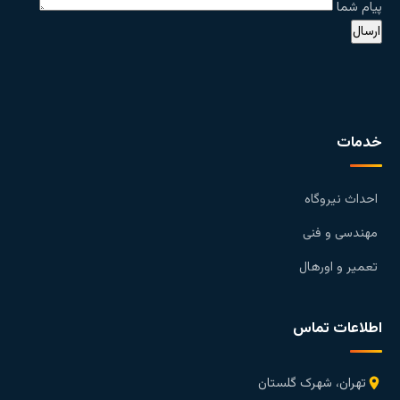
پیام شما
خدمات
احداث نیروگاه
مهندسی و فنی
تعمیر و اورهال
اطلاعات تماس
تهران، شهرک گلستان