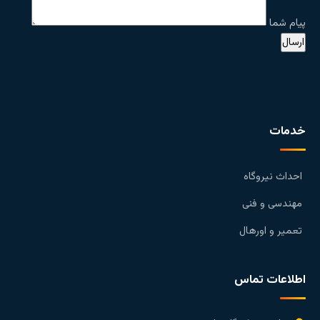
پیام شما
خدمات
احداث نیروگاه
مهندسی و فنی
تعمیر و اورهال
اطلاعات تماس