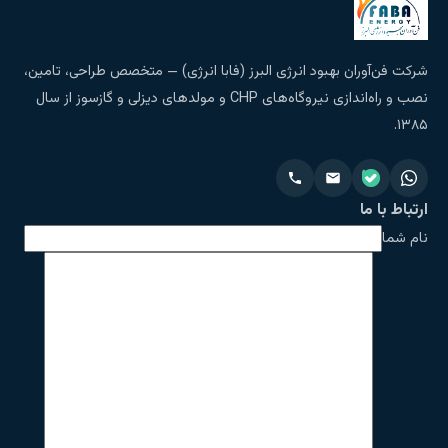
شرکت فن‌آوران بهبود انرژی البرز (فابا انرژی) — متخصص طراحی، تامین،
نصب و راه‌اندازی نیروگاه‌های CHP و مولدهای دیزلی و گازسوز از سال
۱۳۸۵.
ارتباط با ما
نام شما