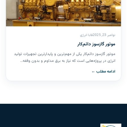
نوامبر 23, 2025
فابا انرژی
موتور گازسوز دائم‌کار
موتور گازسوز دائم‌کار یکی از مهم‌ترین و پایدارترین تجهیزات تولید
انرژی در پروژه‌هایی است که نیاز به برق مداوم و بدون وقفه…
ادامه مطلب ←