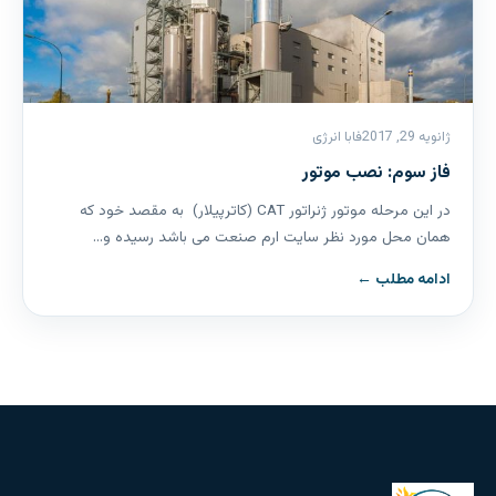
ژانویه 29, 2017
فابا انرژی
فاز سوم: نصب موتور
در این مرحله موتور ژنراتور CAT (کاترپیلار) به مقصد خود که
همان محل مورد نظر سایت ارم صنعت می باشد رسیده و…
ادامه مطلب ←