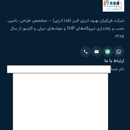
شرکت فن‌آوران بهبود انرژی البرز (فابا انرژی) — متخصص طراحی، تامین،
نصب و راه‌اندازی نیروگاه‌های CHP و مولدهای دیزلی و گازسوز از سال
۱۳۸۵.
ارتباط با ما
نام شما