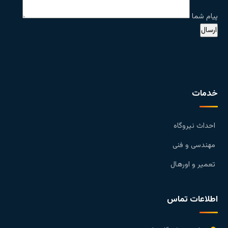
پیام شما
خدمات
احداث نیروگاه
مهندسی و فنی
تعمیر و اورهال
اطلاعات تماس