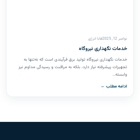
نوامبر 12, 2025
فابا انرژی
خدمات نگهداری نیروگاه
خدمات نگهداری نیروگاه تولید برق فرآیندی است که نه‌تنها به
تجهیزات پیشرفته نیاز دارد، بلکه به مراقبت و رسیدگی مداوم نیز
وابسته…
ادامه مطلب ←