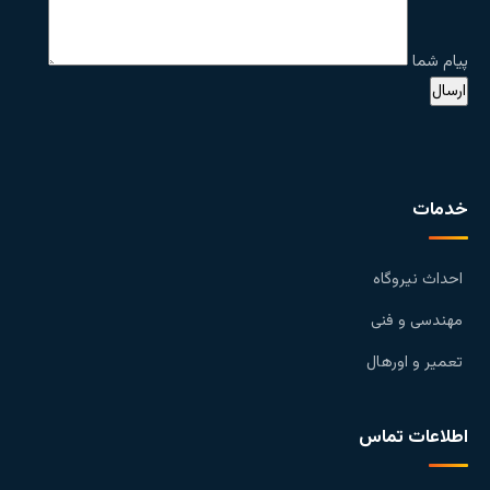
پیام شما
خدمات
احداث نیروگاه
مهندسی و فنی
تعمیر و اورهال
اطلاعات تماس