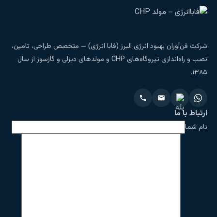
شرکت فن‌آوران بهبود انرژی البرز (فابا انرژی) — متخصص طراحی، تامین،
نصب و راه‌اندازی نیروگاه‌های CHP و مولدهای دیزلی و گازسوز از سال
۱۳۸۵.
ارتباط با ما
نام شما