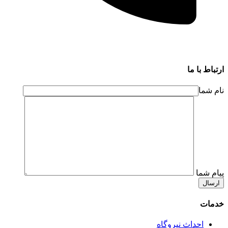
ارتباط با ما
نام شما
پیام شما
خدمات
احداث نیروگاه