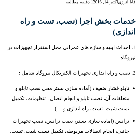
فابا انرژی
اکتبر 14, 2016
1 دقیقه مطالعه
خدمات بخش اجرا (نصب، تست و راه
اندازی)
1. احداث ابنیه و سازه های عمرانی محل استقرار تجهیزات در
نیروگاه
2. نصب و راه اندازی تجهیزات الکتریکال نیروگاه شامل :
تابلو فشار ضعیف (آماده سازی بستر محل نصب تابلو و
متعلقات آن، نصب تابلو و انجام اتصال ، تنظیمات، تکمیل
تست شیت، تست، راه اندازی و …)
ترانس (آماده سازی بستر، نصب ترانس، نصب تجهیزات
جانبی، انجام اتصالات مربوطه، تکمیل تست شیت، تست،