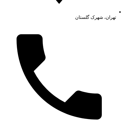
تهران، شهرک گلستان