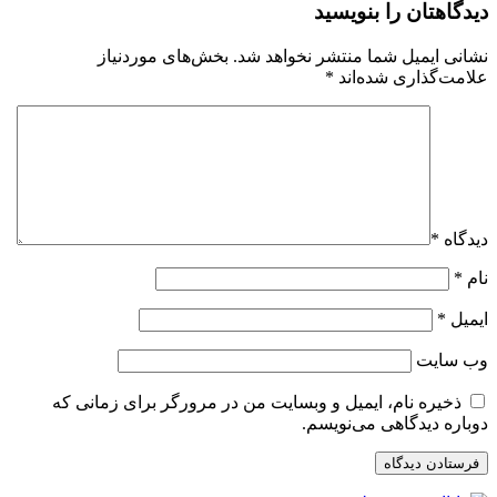
دیدگاهتان را بنویسید
نشانی ایمیل شما منتشر نخواهد شد.
بخش‌های موردنیاز
علامت‌گذاری شده‌اند
*
دیدگاه
*
نام
*
ایمیل
*
وب‌ سایت
ذخیره نام، ایمیل و وبسایت من در مرورگر برای زمانی که
دوباره دیدگاهی می‌نویسم.