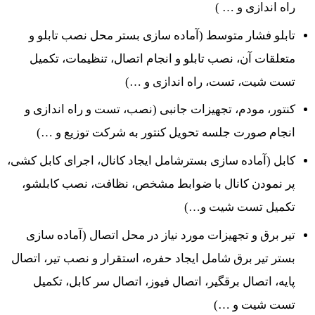
راه اندازی و … )
تابلو فشار متوسط (آماده سازی بستر محل نصب تابلو و
متعلقات آن، نصب تابلو و انجام اتصال، تنظیمات، تکمیل
تست شیت، تست، راه اندازی و …)
کنتور، مودم، تجهیزات جانبی (نصب، تست و راه اندازی و
انجام صورت جلسه تحویل کنتور به شرکت توزیع و …)
کابل (آماده سازی بسترشامل ایجاد کانال، اجرای کابل کشی،
پر نمودن کانال با ضوابط مشخص، نظافت، نصب کابلشو،
تکمیل تست شیت و…)
تیر برق و تجهیزات مورد نیاز در محل اتصال (آماده سازی
بستر تیر برق شامل ایجاد حفره، استقرار و نصب تیر، اتصال
پایه، اتصال برقگیر، اتصال فیوز، اتصال سر کابل، تکمیل
تست شیت و …)