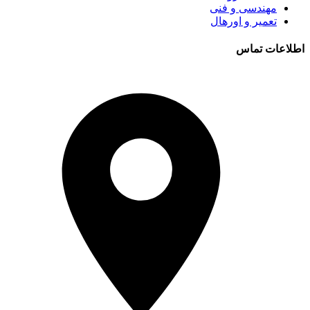
مهندسی و فنی
تعمیر و اورهال
اطلاعات تماس