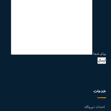
پیام شما
خدمات
احداث نیروگاه