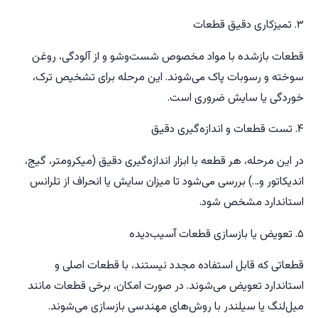
۳. تمیزکاری دقیق قطعات
قطعات بازشده با مواد مخصوص شست‌وشو و از آلودگی، روغن
سوخته و رسوبات پاک می‌شوند. این مرحله برای تشخیص ترک،
خوردگی یا سایش ضروری است.
۴. تست قطعات و اندازه‌گیری دقیق
در این مرحله، هر قطعه با ابزار اندازه‌گیری دقیق (میکرومتر، گیج،
اندیکاتور و…) بررسی می‌شود تا میزان سایش یا انحراف از تلرانس
استاندارد مشخص شود.
۵. تعویض یا بازسازی قطعات آسیب‌دیده
قطعاتی که قابل استفاده مجدد نیستند، با قطعات اصلی و
استاندارد تعویض می‌شوند. در صورت امکان، برخی قطعات مانند
میل‌لنگ یا سیلندر با روش‌های مهندسی بازسازی می‌شوند.