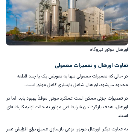
اورهال موتور نیروگاه
تفاوت اورهال و تعمیرات معمولی
در حالی که تعمیرات معمولی تنها به تعویض یک یا چند قطعه
محدود می‌شود، اورهال شامل بازسازی کامل موتور است.
در تعمیرات جزئی ممکن است عملکرد موتور موقتاً بهبود یابد، اما در
اورهال، هدف بازگرداندن شرایط فنی موتور به حالت اولیه کارخانه‌ای
است.
به عبارت دیگر، اورهال موتور، نوعی بازسازی عمیق برای افزایش عمر