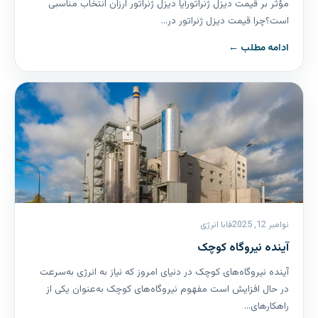
مؤثر بر قیمت دیزل ژنراتورآیا دیزل ژنراتور ارزان انتخاب مناسبی
است؟چرا قیمت دیزل ژنراتور در…
ادامه مطلب ←
نوامبر 12, 2025
فابا انرژی
آینده نیروگاه کوچک
آینده نیروگاه‌های کوچک در دنیای امروز که نیاز به انرژی به‌سرعت
در حال افزایش است مفهوم نیروگاه‌های کوچک به‌عنوان یکی از
راهکارهای…