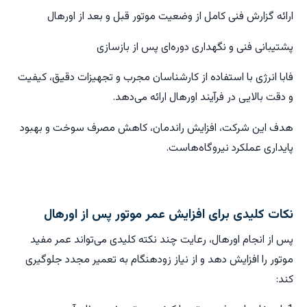
ارائه گزارش فنی کامل از وضعیت موتور قبل و بعد از اورهال
پشتیبانی فنی و نگهداری دوره‌ای پس از بازسازی
فابا انرژی با استفاده از کارشناسان مجرب و تجهیزات دقیق، کیفیت
و دقت بالایی در فرآیند اورهال ارائه می‌دهد.
هدف این شرکت، افزایش راندمان، کاهش مصرف سوخت و بهبود
پایداری عملکرد نیروگاه‌هاست.
نکات کلیدی برای افزایش عمر موتور پس از اورهال
پس از انجام اورهال، رعایت چند نکته کلیدی می‌تواند عمر مفید
موتور را افزایش دهد و از نیاز زودهنگام به تعمیر مجدد جلوگیری
کند: