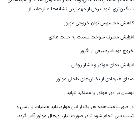
به علائم هشداردهنده می‌تواند منجر به خرابی شدید و هزینه‌های
سنگین‌تری شود. برخی از مهم‌ترین نشانه‌ها عبارت‌اند از:
کاهش محسوس توان خروجی موتور
افزایش مصرف سوخت نسبت به حالت عادی
خروج دود غیرطبیعی از اگزوز
افزایش دمای موتور و فشار روغن
صدای غیرعادی از بخش‌های داخلی موتور
نوسان در دور موتور یا عملکرد ناپایدار
در صورت مشاهده هر یک از این موارد، باید عملیات بازرسی و
تست فنی انجام شود تا در صورت نیاز، اورهال موتور آغاز گردد.