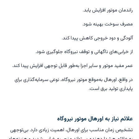
راندمان موتور افزایش یابد.
مصرف سوخت بهینه شود.
آلودگی و دود خروجی کاهش پیدا کند.
از خرابی‌های ناگهانی و توقف نیروگاه جلوگیری شود.
عمر مفید موتور و سایر اجزا به‌طور قابل توجهی افزایش پیدا کند.
در واقع، اورهال به‌موقع موتور نیروگاه، نوعی سرمایه‌گذاری برای
پایداری تولید برق است.
علائم نیاز به اورهال موتور نیروگاه
تشخیص زمان مناسب برای اورهال، اهمیت زیادی دارد. بی‌توجهی