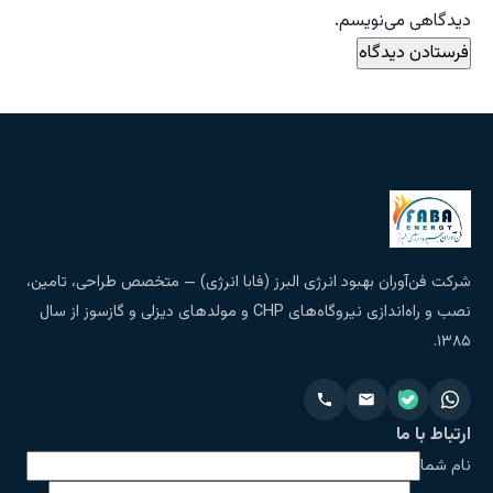
دیدگاهی می‌نویسم.
شرکت فن‌آوران بهبود انرژی البرز (فابا انرژی) — متخصص طراحی، تامین،
نصب و راه‌اندازی نیروگاه‌های CHP و مولدهای دیزلی و گازسوز از سال
۱۳۸۵.
ارتباط با ما
نام شما