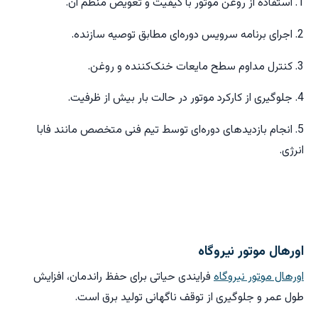
1. استفاده از روغن موتور با کیفیت و تعویض منظم آن.
2. اجرای برنامه سرویس دوره‌ای مطابق توصیه سازنده.
3. کنترل مداوم سطح مایعات خنک‌کننده و روغن.
4. جلوگیری از کارکرد موتور در حالت بار بیش از ظرفیت.
5. انجام بازدیدهای دوره‌ای توسط تیم فنی متخصص مانند فابا
انرژی.
اورهال موتور نیروگاه
اورهال موتور نیروگاه
فرایندی حیاتی برای حفظ راندمان، افزایش
طول عمر و جلوگیری از توقف ناگهانی تولید برق است.