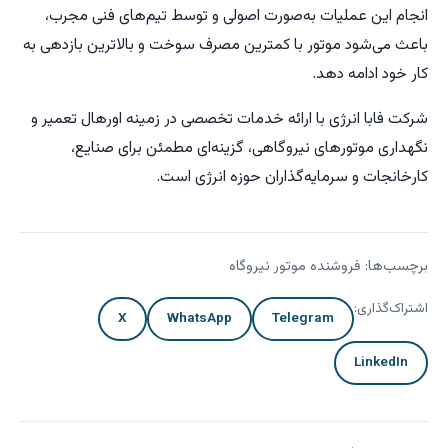
انجام این عملیات به‌صورت اصولی و توسط تیم‌های فنی مجرب،
باعث می‌شود موتور با کمترین مصرف سوخت و بالاترین بازدهی به
کار خود ادامه دهد.
شرکت فابا انرژی با ارائه خدمات تخصصی در زمینه اورهال تعمیر و
نگهداری موتورهای نیروگاهی، گزینه‌ای مطمئن برای صنایع،
کارخانجات و سرمایه‌گذاران حوزه انرژی است.
برچسب‌ها:
فروشنده موتور نیروگاه
اشتراک‌گذاری:
X
WhatsApp
Telegram
LinkedIn