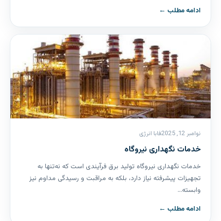
ادامه مطلب ←
نوامبر 12, 2025
فابا انرژی
خدمات نگهداری نیروگاه
خدمات نگهداری نیروگاه تولید برق فرآیندی است که نه‌تنها به
تجهیزات پیشرفته نیاز دارد، بلکه به مراقبت و رسیدگی مداوم نیز
وابسته…
ادامه مطلب ←