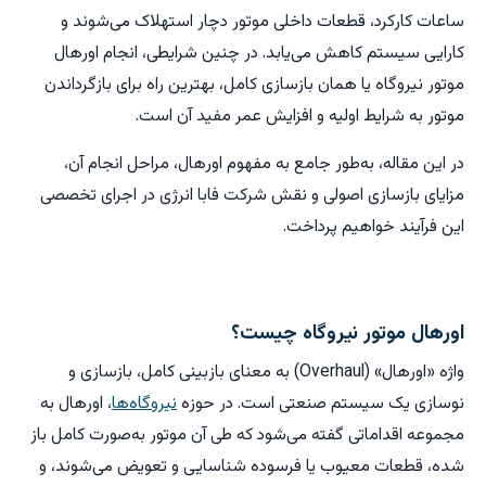
ساعات کارکرد، قطعات داخلی موتور دچار استهلاک می‌شوند و
کارایی سیستم کاهش می‌یابد. در چنین شرایطی، انجام اورهال
موتور نیروگاه یا همان بازسازی کامل، بهترین راه برای بازگرداندن
موتور به شرایط اولیه و افزایش عمر مفید آن است.
در این مقاله، به‌طور جامع به مفهوم اورهال، مراحل انجام آن،
مزایای بازسازی اصولی و نقش شرکت فابا انرژی در اجرای تخصصی
این فرآیند خواهیم پرداخت.
اورهال موتور نیروگاه چیست؟
واژه «اورهال» (Overhaul) به معنای بازبینی کامل، بازسازی و
نوسازی یک سیستم صنعتی است. در حوزه
نیروگاه‌ها
، اورهال به
مجموعه اقداماتی گفته می‌شود که طی آن موتور به‌صورت کامل باز
شده، قطعات معیوب یا فرسوده شناسایی و تعویض می‌شوند، و