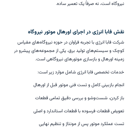
نیروگاه است، نه صرفاً یک تعمیر ساده.
نقش فابا انرژی در اجرای اورهال موتور نیروگاه
شرکت فابا انرژی با تجربه فراوان در حوزه نیروگاه‌های مقیاس
کوچک و سیستم‌های تولید برق، یکی از مجموعه‌های پیشرو در
زمینه اورهال و بازسازی موتورهای نیروگاهی است.
خدمات تخصصی فابا انرژی شامل موارد زیر است:
انجام بازبینی کامل و تست فنی موتور قبل از اورهال
باز کردن، شست‌وشو و بررسی دقیق تمامی قطعات
تعویض قطعات فرسوده با قطعات استاندارد و اصلی
تست عملکرد موتور پس از مونتاژ و تنظیم نهایی