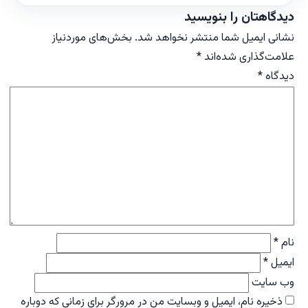
دیدگاهتان را بنویسید
نشانی ایمیل شما منتشر نخواهد شد.
بخش‌های موردنیاز
علامت‌گذاری شده‌اند
*
دیدگاه
*
نام
*
ایمیل
*
وب‌ سایت
ذخیره نام، ایمیل و وبسایت من در مرورگر برای زمانی که دوباره