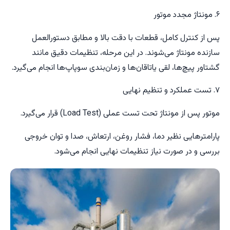
۶. مونتاژ مجدد موتور
پس از کنترل کامل، قطعات با دقت بالا و مطابق دستورالعمل
سازنده مونتاژ می‌شوند. در این مرحله، تنظیمات دقیق مانند
گشتاور پیچ‌ها، لقی یاتاقان‌ها و زمان‌بندی سوپاپ‌ها انجام می‌گیرد.
۷. تست عملکرد و تنظیم نهایی
موتور پس از مونتاژ تحت تست عملی (Load Test) قرار می‌گیرد.
پارامترهایی نظیر دما، فشار روغن، ارتعاش، صدا و توان خروجی
بررسی و در صورت نیاز تنظیمات نهایی انجام می‌شود.