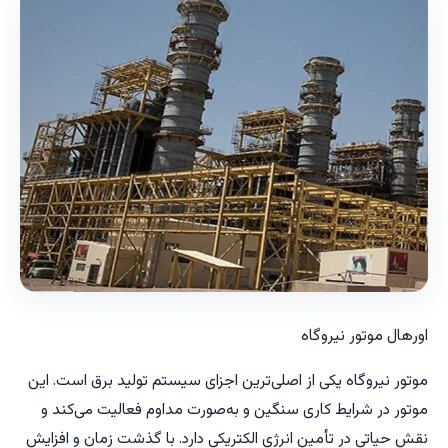
اورهال موتور نیروگاه
موتور نیروگاه یکی از اصلی‌ترین اجزای سیستم تولید برق است. این
موتور در شرایط کاری سنگین و به‌صورت مداوم فعالیت می‌کند و
نقش حیاتی در تأمین انرژی الکتریکی دارد. با گذشت زمان و افزایش