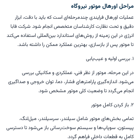
مراحل اورهال موتور نیروگاه
عملیات اورهال فرایندی چندمرحله‌ای است که باید با دقت، ابزار
دقیق و تحت نظارت کارشناسان متخصص انجام شود. شرکت فابا
انرژی در این زمینه از روش‌های استاندارد بین‌المللی استفاده می‌کند
تا موتور پس از بازسازی، بهترین عملکرد ممکن را داشته باشد.
۱. بررسی اولیه و عیب‌یابی
در این مرحله، موتور از نظر فنی، عملکردی و مکانیکی بررسی
می‌شود. اندازه‌گیری پارامترهای فشار، دما، توان خروجی و صداگیری
انجام می‌گردد تا وضعیت کلی موتور مشخص شود.
۲. باز کردن کامل موتور
تمامی بخش‌های موتور شامل سیلندر، سرسیلندر، میل‌لنگ،
پیستون، سوپاپ‌ها و سیستم سوخت‌رسانی باز می‌شود تا دسترسی
کامل به قطعات داخلی فراهم گردد.