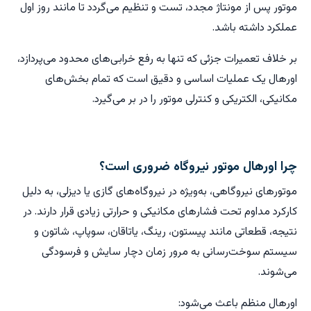
موتور پس از مونتاژ مجدد، تست و تنظیم می‌گردد تا مانند روز اول
عملکرد داشته باشد.
بر خلاف تعمیرات جزئی که تنها به رفع خرابی‌های محدود می‌پردازد،
اورهال یک عملیات اساسی و دقیق است که تمام بخش‌های
مکانیکی، الکتریکی و کنترلی موتور را در بر می‌گیرد.
چرا اورهال موتور نیروگاه ضروری است؟
موتورهای نیروگاهی، به‌ویژه در نیروگاه‌های گازی یا دیزلی، به دلیل
کارکرد مداوم تحت فشارهای مکانیکی و حرارتی زیادی قرار دارند. در
نتیجه، قطعاتی مانند پیستون، رینگ، یاتاقان، سوپاپ، شاتون و
سیستم سوخت‌رسانی به مرور زمان دچار سایش و فرسودگی
می‌شوند.
اورهال منظم باعث می‌شود: