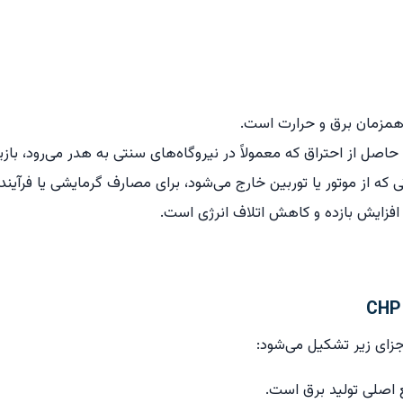
حاصل از احتراق که معمولاً در نیروگاه‌های سنتی به هدر می‌رود، باز
ی که از موتور یا توربین خارج می‌شود، برای مصارف گرمایشی یا فرآیند
اجزای زیر تشکیل می‌شود: