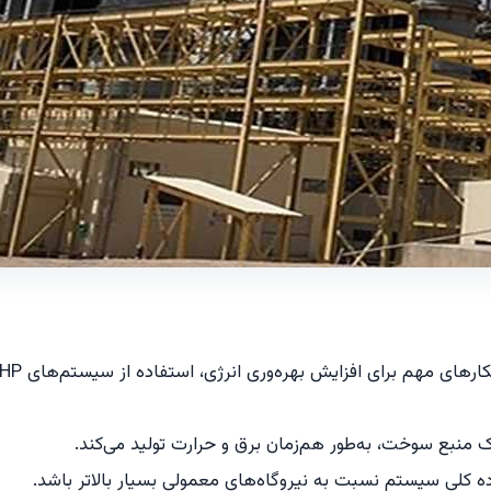
ده کلی سیستم نسبت به نیروگاه‌های معمولی بسیار بالاتر باشد.