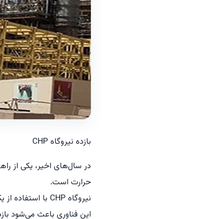
بازده نیروگاه CHP
حرارت است.
نیروگاه CHP با استفاده از یک منبع سوخت، به‌طور هم‌زمان برق و حرارت تولید می‌کند.
این فناوری باعث می‌شود باز