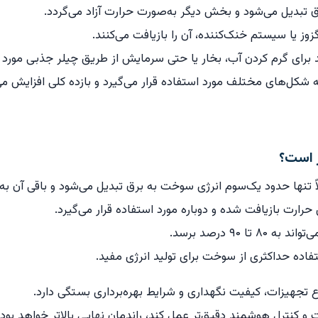
تبدیل می‌شود و بخش دیگر به‌صورت حرارت آزاد می‌گردد.
زوز یا سیستم خنک‌کننده، آن را بازیافت می‌کنند.
 برای گرم کردن آب، بخار یا حتی سرمایش از طریق چیلر جذبی مورد اس
شکل‌های مختلف مورد استفاده قرار می‌گیرد و بازده کلی افزایش می‌
ً تنها حدود یک‌سوم انرژی سوخت به برق تبدیل می‌شود و باقی آن به‌
تا ۹۰ درصد برسد.
وع تجهیزات، کیفیت نگهداری و شرایط بهره‌برداری بستگی دارد.
کنترل هوشمند دقیق‌تر عمل کند، راندمان نهایی بالاتر خواهد بود.