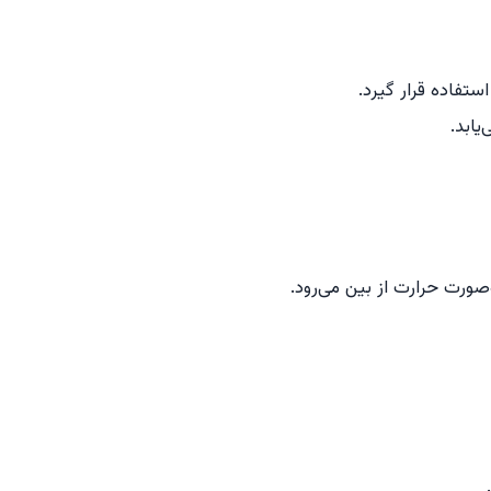
تفاده قرار گیرد.
یابد.
صورت حرارت از بین می‌رود.