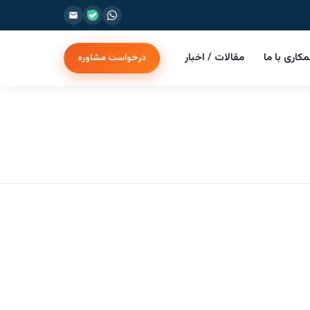
کاری با ما
مقالات / اخبار
درخواست مشاوره