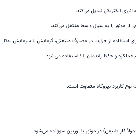
 نوع کاربرد نیروگاه متفاوت است.
لاً گاز طبیعی) در موتور یا توربین سوزانده می‌شود.