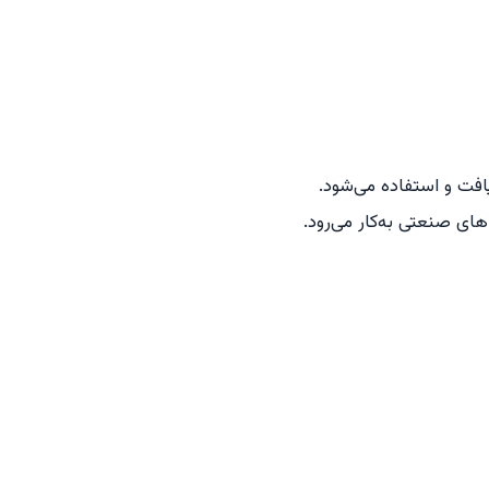
یافت و استفاده می‌شود.
های صنعتی به‌کار می‌رود.