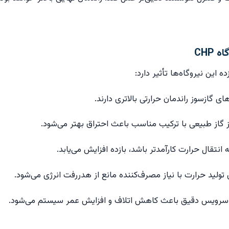
 CHP
 این نیروگاه‌ها تأثیر دارد: