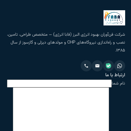
شرکت فن‌آوران بهبود انرژی البرز (فابا انرژی) — متخصص طراحی، تامین،
نصب و راه‌اندازی نیروگاه‌های CHP و مولدهای دیزلی و گازسوز از سال
۱۳۸۵.
ارتباط با ما
نام شما