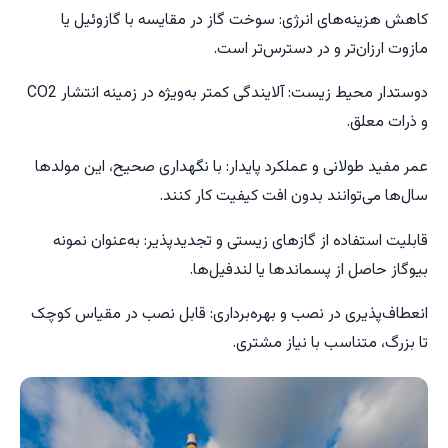
کاهش هزینه‌های انرژی: سوخت گاز در مقایسه با گازوئیل یا
مازوت ارزان‌تر و در دسترس‌تر است.
دوستدار محیط زیست: آلایندگی کمتر به‌ویژه در زمینه انتشار CO2
و ذرات معلق.
عمر مفید طولانی و عملکرد پایدار: با نگهداری صحیح، این مولدها
سال‌ها می‌توانند بدون افت کیفیت کار کنند.
قابلیت استفاده از گازهای زیستی و تجدیدپذیر: به‌عنوان نمونه
بیوگاز حاصل از پسماندها یا لندفیل‌ها.
انعطاف‌پذیری در نصب و بهره‌برداری: قابل نصب در مقیاس کوچک
تا بزرگ، متناسب با نیاز مشتری.