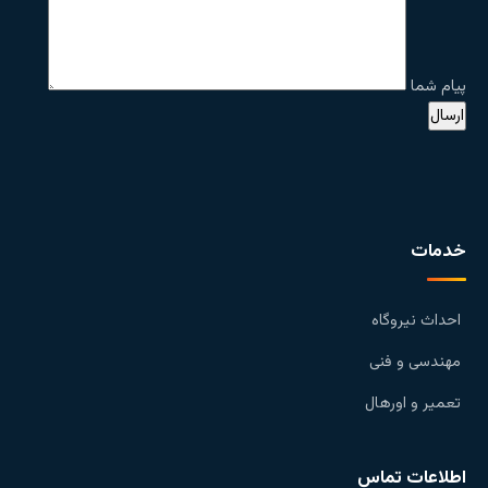
پیام شما
خدمات
احداث نیروگاه
مهندسی و فنی
تعمیر و اورهال
اطلاعات تماس