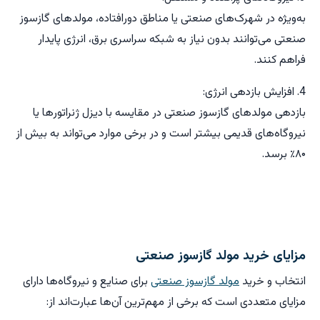
به‌ویژه در شهرک‌های صنعتی یا مناطق دورافتاده، مولدهای گازسوز
صنعتی می‌توانند بدون نیاز به شبکه سراسری برق، انرژی پایدار
فراهم کنند.
4. افزایش بازدهی انرژی:
بازدهی مولدهای گازسوز صنعتی در مقایسه با دیزل ژنراتورها یا
نیروگاه‌های قدیمی بیشتر است و در برخی موارد می‌تواند به بیش از
۸۰٪ برسد.
مزایای خرید مولد گازسوز صنعتی
انتخاب و خرید
مولد گازسوز صنعتی
برای صنایع و نیروگاه‌ها دارای
مزایای متعددی است که برخی از مهم‌ترین آن‌ها عبارت‌اند از: