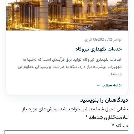
نوامبر 12, 2025
فابا انرژی
خدمات نگهداری نیروگاه
خدمات نگهداری نیروگاه تولید برق فرآیندی است که نه‌تنها به
تجهیزات پیشرفته نیاز دارد، بلکه به مراقبت و رسیدگی مداوم نیز
وابسته…
ادامه مطلب ←
دیدگاهتان را بنویسید
نشانی ایمیل شما منتشر نخواهد شد.
بخش‌های موردنیاز
علامت‌گذاری شده‌اند
*
دیدگاه
*