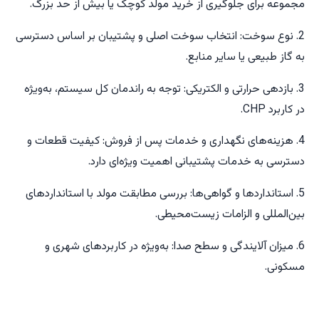
مجموعه برای جلوگیری از خرید مولد کوچک یا بیش از حد بزرگ.
2. نوع سوخت: انتخاب سوخت اصلی و پشتیبان بر اساس دسترسی
به گاز طبیعی یا سایر منابع.
3. بازدهی حرارتی و الکتریکی: توجه به راندمان کل سیستم، به‌ویژه
در کاربرد CHP.
4. هزینه‌های نگهداری و خدمات پس از فروش: کیفیت قطعات و
دسترسی به خدمات پشتیبانی اهمیت ویژه‌ای دارد.
5. استانداردها و گواهی‌ها: بررسی مطابقت مولد با استانداردهای
بین‌المللی و الزامات زیست‌محیطی.
6. میزان آلایندگی و سطح صدا: به‌ویژه در کاربردهای شهری و
مسکونی.