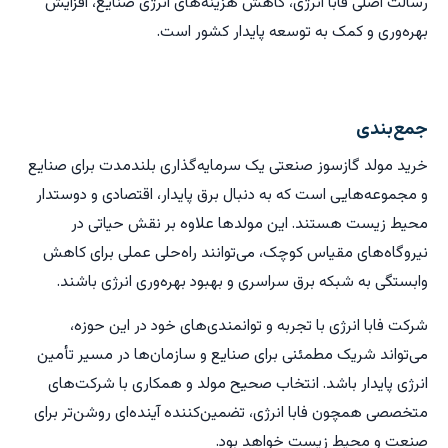
رسالت اصلی فابا انرژی، کاهش هزینه‌های انرژی صنایع، افزایش
بهره‌وری و کمک به توسعه پایدار کشور است.
جمع‌بندی
خرید مولد گازسوز صنعتی یک سرمایه‌گذاری بلندمدت برای صنایع
و مجموعه‌هایی است که به دنبال برق پایدار، اقتصادی و دوستدار
محیط زیست هستند. این مولدها علاوه بر نقش حیاتی در
نیروگاه‌های مقیاس کوچک، می‌توانند راه‌حلی عملی برای کاهش
وابستگی به شبکه برق سراسری و بهبود بهره‌وری انرژی باشند.
شرکت فابا انرژی با تجربه و توانمندی‌های خود در این حوزه،
می‌تواند شریک مطمئنی برای صنایع و سازمان‌ها در مسیر تأمین
انرژی پایدار باشد. انتخاب صحیح مولد و همکاری با شرکت‌های
متخصصی همچون فابا انرژی، تضمین‌کننده آینده‌ای روشن‌تر برای
صنعت و محیط زیست خواهد بود.