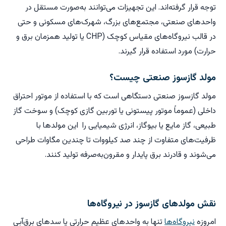
توجه قرار گرفته‌اند. این تجهیزات می‌توانند به‌صورت مستقل در
واحدهای صنعتی، مجتمع‌های بزرگ، شهرک‌های مسکونی و حتی
در قالب نیروگاه‌های مقیاس کوچک (CHP یا تولید همزمان برق و
حرارت) مورد استفاده قرار گیرند.
مولد گازسوز صنعتی چیست؟
مولد گازسوز صنعتی دستگاهی است که با استفاده از موتور احتراق
داخلی (عموماً موتور پیستونی یا توربین گازی کوچک) و سوخت گاز
طبیعی، گاز مایع یا بیوگاز، انرژی شیمیایی را این مولدها با
ظرفیت‌های متفاوت از چند صد کیلووات تا چندین مگاوات طراحی
می‌شوند و قادرند برق پایدار و مقرون‌به‌صرفه تولید کنند.
نقش مولدهای گازسوز در نیروگاه‌ها
امروزه
نیروگاه‌ها
تنها به واحدهای عظیم حرارتی یا سدهای برق‌آبی