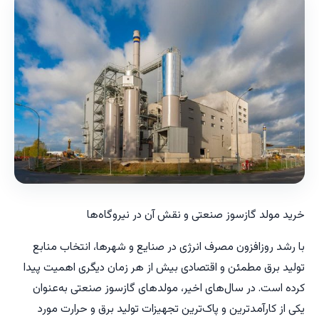
خرید مولد گازسوز صنعتی و نقش آن در نیروگاه‌ها
با رشد روزافزون مصرف انرژی در صنایع و شهرها، انتخاب منابع
تولید برق مطمئن و اقتصادی بیش از هر زمان دیگری اهمیت پیدا
کرده است. در سال‌های اخیر، مولدهای گازسوز صنعتی به‌عنوان
یکی از کارآمدترین و پاک‌ترین تجهیزات تولید برق و حرارت مورد