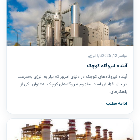
نوامبر 12, 2025
فابا انرژی
آینده نیروگاه کوچک
آینده نیروگاه‌های کوچک در دنیای امروز که نیاز به انرژی به‌سرعت
در حال افزایش است مفهوم نیروگاه‌های کوچک به‌عنوان یکی از
راهکارهای…
ادامه مطلب ←