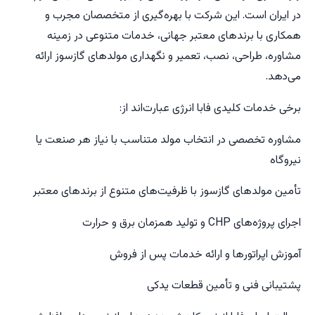
در ایران است. این شرکت با بهره‌گیری از متخصصان مجرب و
همکاری با برندهای معتبر جهانی، خدمات متنوعی در زمینه
مشاوره، طراحی، نصب، تعمیر و نگهداری مولدهای گازسوز ارائه
می‌دهد.
برخی خدمات کلیدی فابا انرژی عبارت‌اند از:
مشاوره تخصصی در انتخاب مولد متناسب با نیاز هر صنعت یا
نیروگاه
تأمین مولدهای گازسوز با ظرفیت‌های متنوع از برندهای معتبر
اجرای پروژه‌های CHP و تولید همزمان برق و حرارت
آموزش اپراتورها و ارائه خدمات پس از فروش
پشتیبانی فنی و تأمین قطعات یدکی