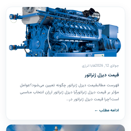
جولای 12, 2026
فابا انرژی
قیمت دیزل ژنراتور
فهرست مطالبقیمت دیزل ژنراتور چگونه تعیین می‌شود؟عوامل
مؤثر بر قیمت دیزل ژنراتورآیا دیزل ژنراتور ارزان انتخاب مناسبی
است؟چرا قیمت دیزل ژنراتور در…
ادامه مطلب ←