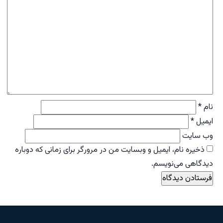
نام
*
ایمیل
*
وب‌ سایت
ذخیره نام، ایمیل و وبسایت من در مرورگر برای زمانی که دوباره
دیدگاهی می‌نویسم.