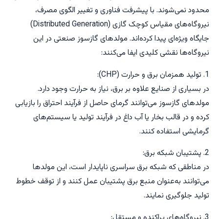
محدود نمی‌شوند. با پیشرفت فناوری و تغییر الگوی مصرف،
نیروگاه‌های مقیاس کوچک گازی (Distributed Generation)
جایگاه ویژه‌ای پیدا کرده‌اند. مولدهای گازسوز صنعتی در این
نیروگاه‌ها نقشی کلیدی ایفا می‌کنند:
1. تولید همزمان برق و حرارت (CHP):
در بسیاری از صنایع علاوه بر برق، نیاز به حرارت وجود دارد.
مولدهای گازسوز می‌توانند گرمای حاصل از فرآیند احتراق را بازیابی
کرده و در قالب بخار یا آب داغ در فرآیند تولید یا سیستم‌های
گرمایشی استفاده کنند.
2. پشتیبان شبکه برق:
در مناطقی که شبکه برق سراسری ناپایدار است، این مولدها
می‌توانند به‌عنوان منبع برق پشتیبان عمل کنند و از توقف خطوط
تولید جلوگیری نمایند.
3. نیروگاه‌های پراکنده و مستقل: