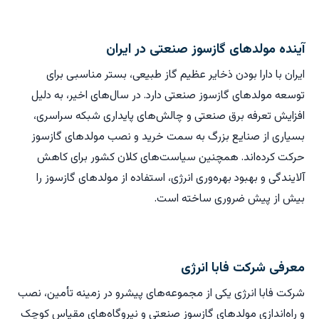
آینده مولدهای گازسوز صنعتی در ایران
ایران با دارا بودن ذخایر عظیم گاز طبیعی، بستر مناسبی برای
توسعه مولدهای گازسوز صنعتی دارد. در سال‌های اخیر، به دلیل
افزایش تعرفه برق صنعتی و چالش‌های پایداری شبکه سراسری،
بسیاری از صنایع بزرگ به سمت خرید و نصب مولدهای گازسوز
حرکت کرده‌اند. همچنین سیاست‌های کلان کشور برای کاهش
آلایندگی و بهبود بهره‌وری انرژی، استفاده از مولدهای گازسوز را
بیش از پیش ضروری ساخته است.
معرفی شرکت فابا انرژی
شرکت فابا انرژی یکی از مجموعه‌های پیشرو در زمینه تأمین، نصب
و راه‌اندازی مولدهای گازسوز صنعتی و نیروگاه‌های مقیاس کوچک