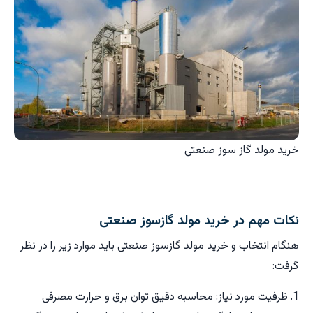
خرید مولد گاز سوز صنعتی
نکات مهم در خرید مولد گازسوز صنعتی
هنگام انتخاب و خرید مولد گازسوز صنعتی باید موارد زیر را در نظر
گرفت:
1. ظرفیت مورد نیاز: محاسبه دقیق توان برق و حرارت مصرفی