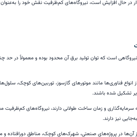
یدار در حال افزایش است، نیروگاه‌های کم‌ظرفیت نقش خود را به‌عنوا
ت
نیروگاهی است که توان تولید برق آن محدود بوده و معمولاً در حد چن
د از انواع فناوری‌ها مانند موتورهای گازسوز، توربین‌های کوچک، سلو
یر تشکیل شده باشند.
 سرمایه‌گذاری و زمان ساخت طولانی دارند، نیروگاه‌های کم‌ظرفیت م
‌جایی نیز دارند.
 آن‌ها در پروژه‌های صنعتی، شهرک‌های کوچک، مناطق دورافتاده و 