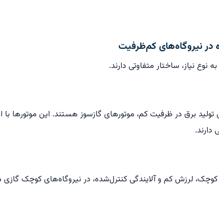
 در نیروگاه‌های کم‌ظرفیت
 نوع نیاز، ساختار متفاوتی دارند.
ای تولید برق در ظرفیت کم، موتورهای گازسوز هستند. این موتورها با اس
 دارند.
د کوچک، لرزش کم و آلایندگی کنترل‌شده، در نیروگاه‌های کوچک گازی مو