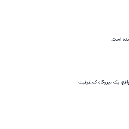
شده است.
واقع، یک نیروگاه کم‌ظرفیت