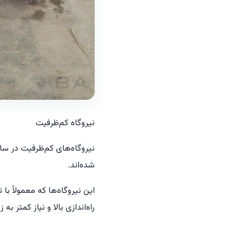
نیروگاه کم‌ظرفیت
نیروگاه‌های کم‌ظرفیت در سال
شده‌اند.
این نیروگاه‌ها که معمولاً با
راه‌اندازی بالا و نیاز کمتر ب