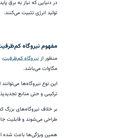
در دنیایی که نیاز به برق پا
تولید انرژی تثبیت می‌کنند.
مفهوم نیروگاه کم‌ظرفی
منظور از
نیروگاه کم‌ظرفیت
، 
مگاوات می‌باشد.
این نوع نیروگاه‌ها می‌توانن
ترکیبی و حتی منابع تجدیدپذ
بر خلاف نیروگاه‌های بزرگ که
طراحی می‌شوند و قابلیت جابه
همین ویژگی‌ها باعث شده از