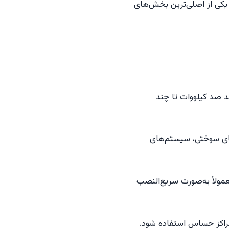
ن یکی از اصلی‌ترین بخش‌های
د صد کیلووات تا چند
ل‌های سوختی، سیستم‌های
عمولاً به‌صورت سریع‌النصب
مراکز حساس استفاده شود.