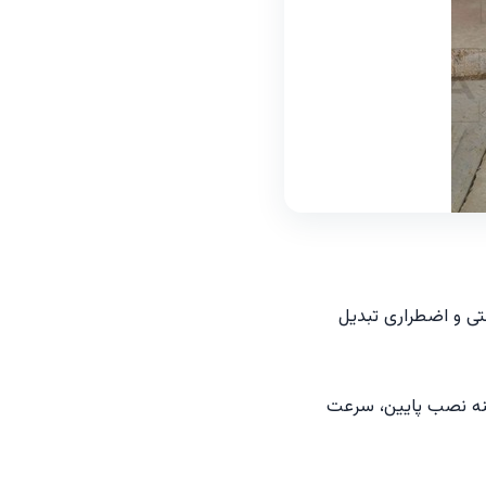
عتی و اضطراری تبدیل
هزینه نصب پایین، سرعت