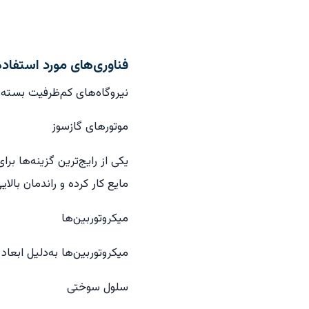
فناوری‌های مورد استفاده
نیروگاه‌های کم‌ظرفیت بسته به
موتورهای گازسوز
یکی از رایج‌ترین گزینه‌ها بر
مایع کار کرده و راندمان بالایی
میکروتوربین‌ها
میکروتوربین‌ها به‌دلیل ابعا
سلول سوختی