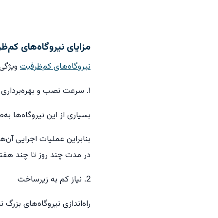
مزایای نیروگاه‌های کم‌ظ
نیروگاه‌های کم‌ظرفیت
ویژگی‌
۱. سرعت نصب و بهره‌برداری
بسیاری از این نیروگاه‌ها به
بنابراین عملیات اجرایی آن‌ه
در مدت چند روز تا چند هفته 
2. نیاز کم به زیرساخت
راه‌اندازی نیروگاه‌های بزرگ