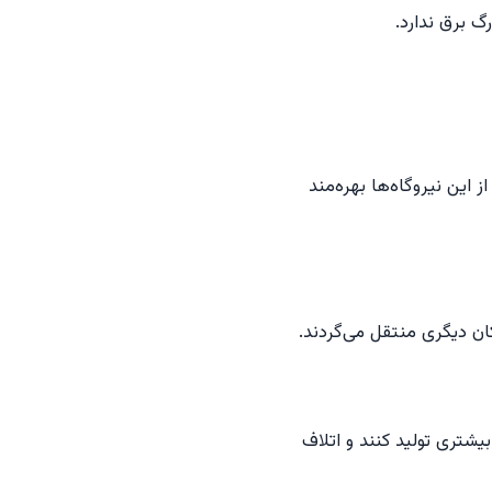
 برق ندارد.
این نیروگاه‌ها بهره‌مند
ان دیگری منتقل می‌گردند.
یشتری تولید کنند و اتلاف