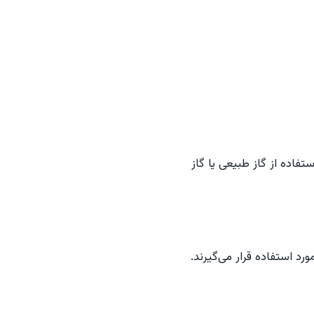
تفاده از گاز طبیعی یا گاز
رد استفاده قرار می‌گیرند.