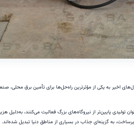
‌های اخیر به یکی از مؤثرترین راه‌حل‌ها برای تأمین برق محلی، صن
 توان تولیدی پایین‌تر از نیروگاه‌های بزرگ فعالیت می‌کنند، به‌دلیل 
ه زیرساخت، به گزینه‌ای جذاب در بسیاری از مناطق دنیا تبدیل شده‌اند.