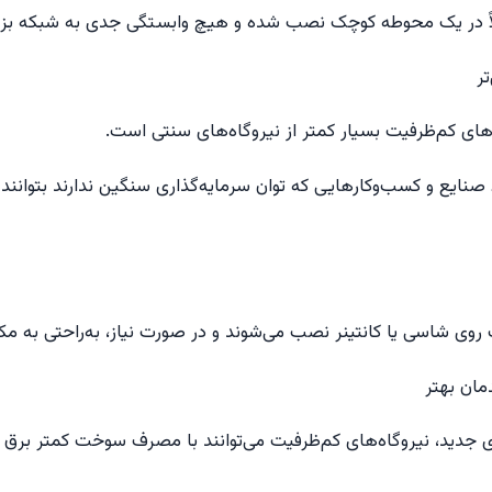
لاً در یک محوطه کوچک نصب شده و هیچ وابستگی جدی به شبکه بزرگ
های کم‌ظرفیت بسیار کمتر از نیروگاه‌های سنتی است.
ع و کسب‌وکارهایی که توان سرمایه‌گذاری سنگین ندارند بتوانند از 
 روی شاسی یا کانتینر نصب می‌شوند و در صورت نیاز، به‌راحتی به مک
ای جدید، نیروگاه‌های کم‌ظرفیت می‌توانند با مصرف سوخت کمتر برق ب