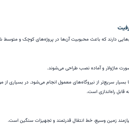
رفیت
هایی دارند که باعث محبوبیت آن‌ها در پروژه‌های کوچک و متوسط 
‌صورت ماژولار و آماده نصب طراحی می‌شوند.
ا بسیار سریع‌تر از نیروگاه‌های معمول انجام می‌شود. در بسیاری از م
قابل راه‌اندازی است.
 نیازمند زمین وسیع، خط انتقال قدرتمند و تجهیزات سنگین است.