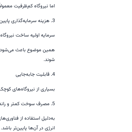
اما نیروگاه کم‌ظرفیت معمو
3. هزینه سرمایه‌گذاری پایین‌تر
سرمایه اولیه ساخت نیروگاه‌
همین موضوع باعث می‌شود صنای
شوند.
4. قابلیت جابه‌جایی
بسیاری از نیروگاه‌های کوچک
5. مصرف سوخت کمتر و راندمان بهتر
به‌دلیل استفاده از فناوری‌ه
انرژی در آن‌ها پایین‌تر باشد.