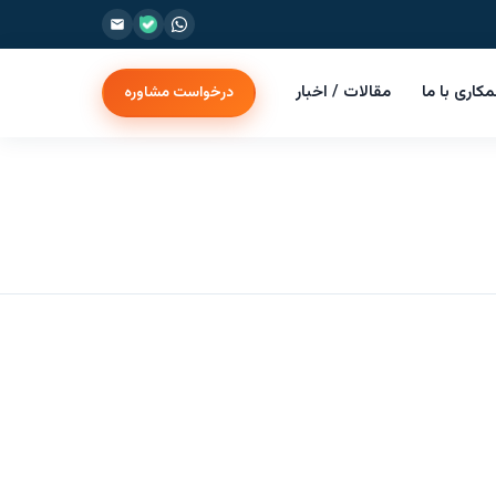
کاری با ما
مقالات / اخبار
درخواست مشاوره